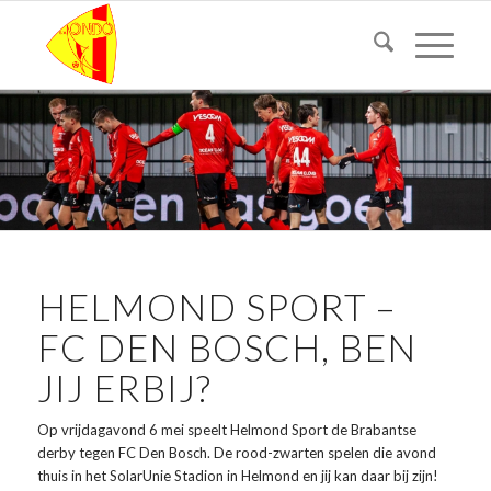
HELMOND SPORT –
FC DEN BOSCH, BEN
JIJ ERBIJ?
Op vrijdagavond 6 mei speelt Helmond Sport de Brabantse
derby tegen FC Den Bosch. De rood-zwarten spelen die avond
thuis in het SolarUnie Stadion in Helmond en jij kan daar bij zijn!