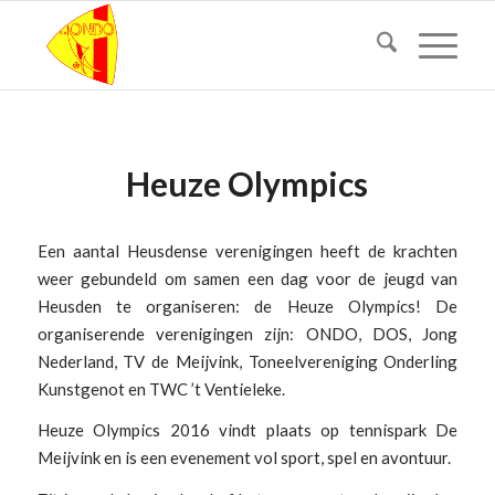
Heuze Olympics
Een aantal Heusdense verenigingen heeft de krachten
weer gebundeld om samen een dag voor de jeugd van
Heusden te organiseren: de Heuze Olympics! De
organiserende verenigingen zijn: ONDO, DOS, Jong
Nederland, TV de Meijvink, Toneelvereniging Onderling
Kunstgenot en TWC ’t Ventieleke.
Heuze Olympics 2016 vindt plaats op tennispark De
Meijvink en is een evenement vol sport, spel en avontuur.