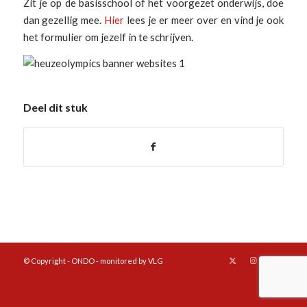
Zit je op de basisschool of het voorgezet onderwijs, doe
dan gezellig mee.
Hier
lees je er meer over en vind je ook
het formulier om jezelf in te schrijven.
Deel dit stuk
© Copyright - ONDO - monitored by VLG