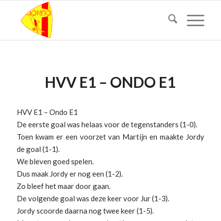
HVV E1 – ONDO E1
HVV E1 – Ondo E1
De eerste goal was helaas voor de tegenstanders (1-0).
Toen kwam er een voorzet van Martijn en maakte Jordy
de goal (1-1).
We bleven goed spelen.
Dus maak Jordy er nog een (1-2).
Zo bleef het maar door gaan.
De volgende goal was deze keer voor Jur (1-3).
Jordy scoorde daarna nog twee keer (1-5).