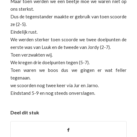
Maar toen werden we een beetje moe we waren niet op
ons sterkst.
Dus de tegenstander maakte er gebruik van toen scoorde
ze (2-5).
Eindelijk rust.
We werden sterker toen scoorde we twee doelpunten de
eerste was van Luuk en de tweede van Jordy (2-7).
Toen verzwakten wij.
We kregen drie doelpunten tegen (5-7).
Toen waren we boos dus we gingen er wat feller
tegenaan.
we scoorden nog twee keer via Jur en Jarno.
Eindstand 5-9 en nog steeds onverslagen.
Deel dit stuk