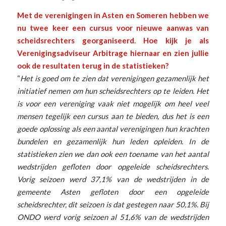
Met de verenigingen in Asten en Someren hebben we
nu twee keer een cursus voor nieuwe aanwas van
scheidsrechters georganiseerd. Hoe kijk je als
Verenigingsadviseur Arbitrage hiernaar en zien jullie
ook de resultaten terug in de statistieken?
“
Het is goed om te zien dat verenigingen gezamenlijk het
initiatief nemen om hun scheidsrechters op te leiden. Het
is voor een vereniging vaak niet mogelijk om heel veel
mensen tegelijk een cursus aan te bieden, dus het is een
goede oplossing als een aantal verenigingen hun krachten
bundelen en gezamenlijk hun leden opleiden. In de
statistieken zien we dan ook een toename van het aantal
wedstrijden gefloten door opgeleide scheidsrechters.
Vorig seizoen werd 37,1% van de wedstrijden in de
gemeente Asten gefloten door een opgeleide
scheidsrechter, dit seizoen is dat gestegen naar 50,1%. Bij
ONDO werd vorig seizoen al 51,6% van de wedstrijden