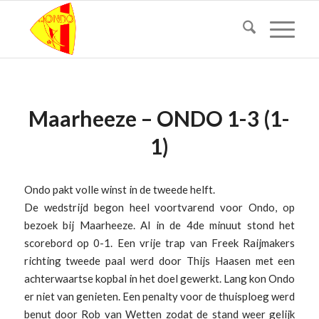
Maarheeze – ONDO 1-3 (1-
1)
Ondo pakt volle winst in de tweede helft.
De wedstrijd begon heel voortvarend voor Ondo, op
bezoek bij Maarheeze. Al in de 4de minuut stond het
scorebord op 0-1. Een vrije trap van Freek Raijmakers
richting tweede paal werd door Thijs Haasen met een
achterwaartse kopbal in het doel gewerkt. Lang kon Ondo
er niet van genieten. Een penalty voor de thuisploeg werd
benut door Rob van Wetten zodat de stand weer gelijk