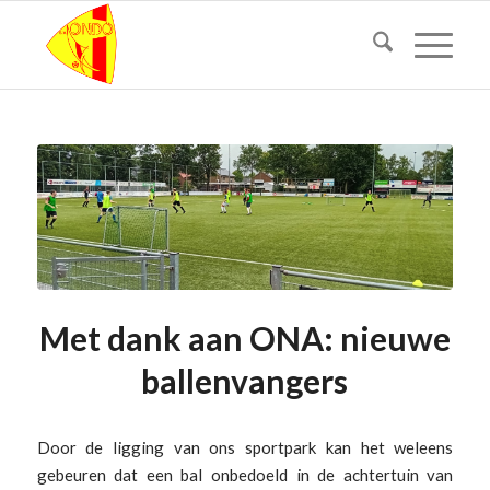
Met dank aan ONA: nieuwe
ballenvangers
Door de ligging van ons sportpark kan het weleens
gebeuren dat een bal onbedoeld in de achtertuin van