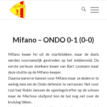
Mifano – ONDO 0-1 (0-0)
Mifano kwam fel uit de startblokken, maar de duels
werden voornamelijk gestreden op het middenveld. De
eerste serieuze doelkans kwam van Bart Loomans maar
deze stuitte op de Mifano-keeper.
Daarna waren er kansen voor Mifano maar ze deden er te
weinig mee om de Ondo-defensie te verrassen. Net voor
rust had Robin Janssen de openingstreffer op de schoen
maar de Mierlose sluitpost kon de bal nog net over de
kruising tikken.