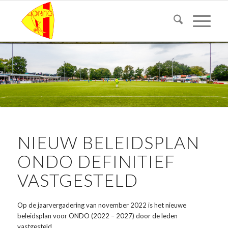
NIEUW BELEIDSPLAN
ONDO DEFINITIEF
VASTGESTELD
Op de jaarvergadering van november 2022 is het nieuwe
beleidsplan voor ONDO (2022 – 2027) door de leden
vastgesteld.