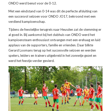
ONDO werd benut voor de 0-12.
Met een eindstand van 0-14 was dit de perfecte afsluiting van
een succesvol seizoen voor ONDO JO17, bekroond met een
verdiend kampioenschap.
Tijdens de feestelijke terugreis naar Heusden zat de stemming er
al goed in. Bij aankomst bij het clubhuis van ONDO werd het
kampioensteam enthousiast ontvangen met een erehaag en luid
applaus van de supporters, familie en vrienden. Daar blikte
Gerard Loomans terug op het succesvolle seizoen en werden
spelers, leiders en trainers uitgebreid in het zonnetje gezet en
werd het feestje verder gevierd.