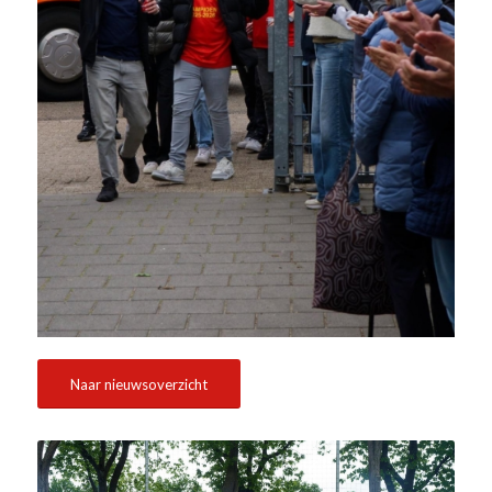
Naar nieuwsoverzicht