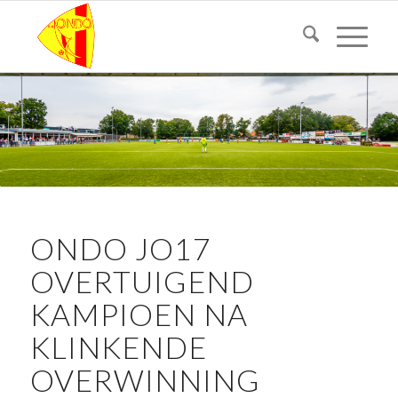
ONDO JO17
OVERTUIGEND
KAMPIOEN NA
KLINKENDE
OVERWINNING