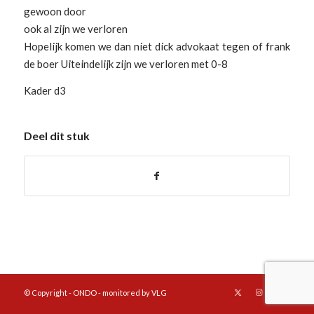
gewoon door
ook al zijn we verloren
Hopelijk komen we dan niet dick advokaat tegen of frank
de boer Uiteindelijk zijn we verloren met 0-8
Kader d3
Deel dit stuk
© Copyright - ONDO - monitored by VLG