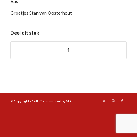
Bas
Groetjes Stan van Oosterhout
Deel dit stuk
© Copyright - ONDO - monitored by VLG