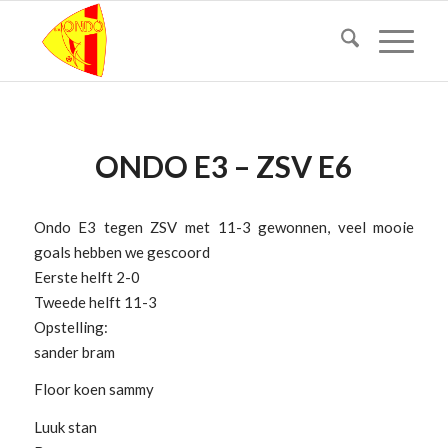
ONDO E3 – ZSV E6
Ondo E3 tegen ZSV met 11-3 gewonnen, veel mooie
goals hebben we gescoord
Eerste helft 2-0
Tweede helft 11-3
Opstelling:
sander bram
Floor koen sammy
Luuk stan