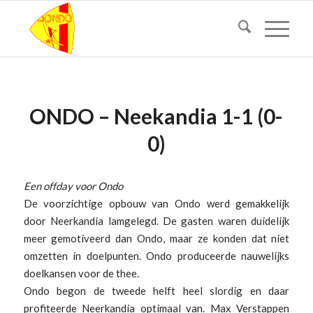
ONDO – Neekandia 1-1 (0-
0)
Een offday voor Ondo
De voorzichtige opbouw van Ondo werd gemakkelijk
door Neerkandia lamgelegd. De gasten waren duidelijk
meer gemotiveerd dan Ondo, maar ze konden dat niet
omzetten in doelpunten. Ondo produceerde nauwelijks
doelkansen voor de thee.
Ondo begon de tweede helft heel slordig en daar
profiteerde Neerkandia optimaal van. Max Verstappen