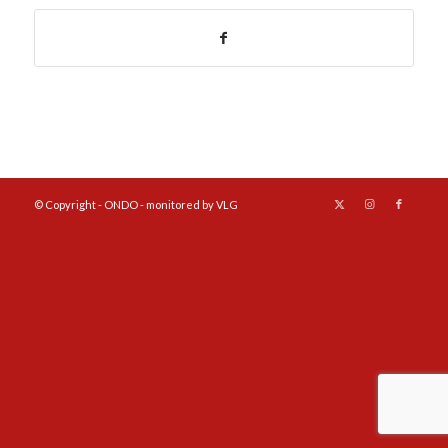
© Copyright - ONDO - monitored by VLG