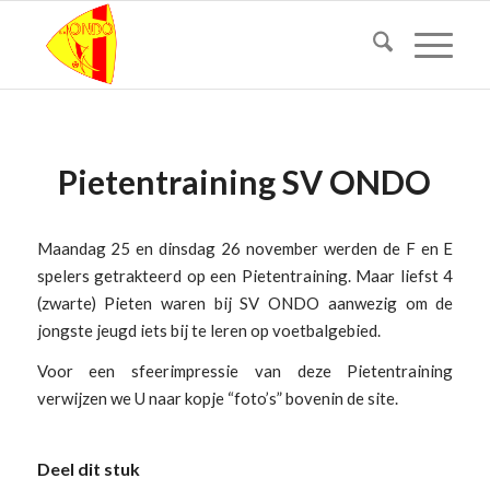
Pietentraining SV ONDO
Maandag 25 en dinsdag 26 november werden de F en E
spelers getrakteerd op een Pietentraining. Maar liefst 4
(zwarte) Pieten waren bij SV ONDO aanwezig om de
jongste jeugd iets bij te leren op voetbalgebied.
Voor een sfeerimpressie van deze Pietentraining
verwijzen we U naar kopje “foto’s” bovenin de site.
Deel dit stuk