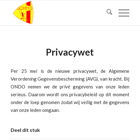
Privacywet
Per 25 mei is de nieuwe privacywet, de Algemene
Verordening Gegevensbescherming (AVG), van kracht. Bij
ONDO nemen we de privé gegevens van onze leden
serieus. Daarom wordt ons privacybeleid op dit moment
onder de loep genomen zodat wij veilig met de gegevens
van onze leden omgaan.
Deel dit stuk