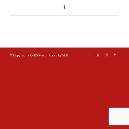
© Copyright - ONDO - monitored by VLG