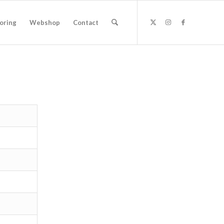
oring
Webshop
Contact