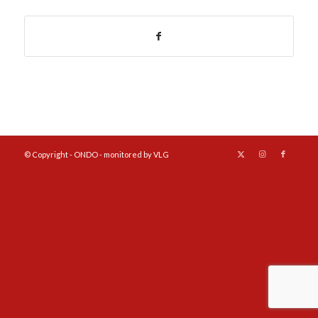
© Copyright - ONDO - monitored by VLG