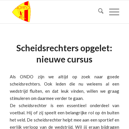
Scheidsrechters opgelet:
nieuwe cursus
Als ONDO zijn we altijd op zoek naar goede
scheidsrechters. Ook leden die nu weleens al een
wedstrijd fluiten, en dat leuk vinden, willen we graag
stimuleren om daarmee verder te gaan.
De scheidsrechter is een essentieel onderdeel van
voetbal. Hij of zij speelt een belangrijke rol op én buiten
het veld. De scheidsrechter helpt mee aan een sportief en
eerlijk verloop van de wedstrijd. Wil jij eraan bijdragen