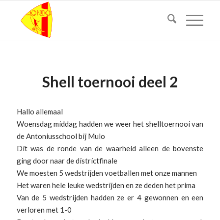
Shell toernooi deel 2
Hallo allemaal
Woensdag middag hadden we weer het shelltoernooi van
de Antoniusschool bij Mulo
Dit was de ronde van de waarheid alleen de bovenste
ging door naar de districtfinale
We moesten 5 wedstrijden voetballen met onze mannen
Het waren hele leuke wedstrijden en ze deden het prima
Van de 5 wedstrijden hadden ze er 4 gewonnen en een
verloren met 1-0