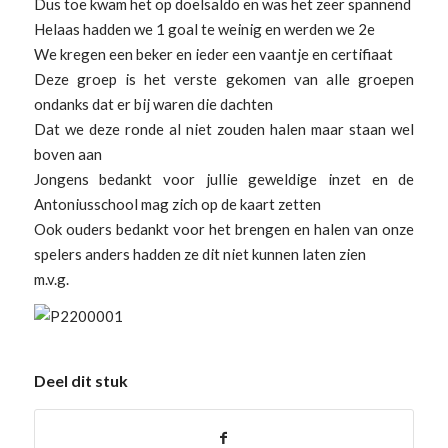
Dus toe kwam het op doelsaldo en was het zeer spannend
Helaas hadden we 1 goal te weinig en werden we 2e
We kregen een beker en ieder een vaantje en certifiaat
Deze groep is het verste gekomen van alle groepen
ondanks dat er bij waren die dachten
Dat we deze ronde al niet zouden halen maar staan wel
boven aan
Jongens bedankt voor jullie geweldige inzet en de
Antoniusschool mag zich op de kaart zetten
Ook ouders bedankt voor het brengen en halen van onze
spelers anders hadden ze dit niet kunnen laten zien
m.v.g.
Deel dit stuk