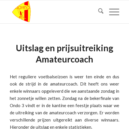
Uitslag en prijsuitreiking
Amateurcoach
Het reguliere voetbalseizoen is weer ten einde en dus
ook de strijd in de amateurcoach. Dit heeft ons weer
enkele winnaars opgeleverd die we aanstaande zondag in
het zonnetje willen zetten. Zondag na de bekerfinale van
Ondo 3 vindt er in de kantine een feestje plaats waar we
de uitreiking van de amateurcoach verzorgen. Er worden
verschillende prijzen uitgereikt aan diverse winnaars.
Hieronder de uitslag en enkele statistieken.