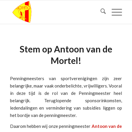
Stem op Antoon van de
Mortel!
Penningmeesters van sportverenigingen zijn zeer
belangrijke, maar vaak onderbelichte, vrijwilligers. Vooral
in deze tijd is de rol van de Penningmeester heel
belangrijk. Teruglopende sponsorinkomsten,
ledendalingen en vermindering van subsidies liggen op
het bordje van de penningmeester.
Daarom hebben wij onze penningmeester
Antoon van de