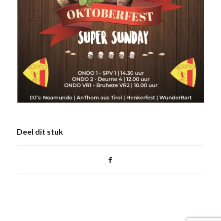
Deel dit stuk