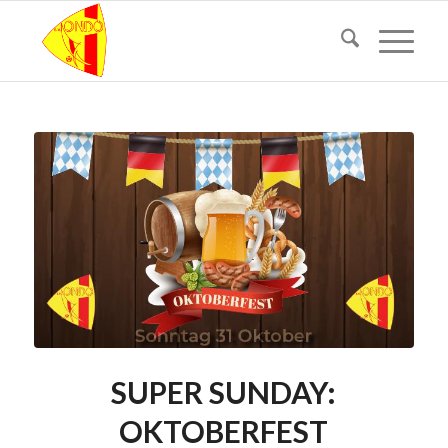
SUPER SUNDAY:
OKTOBERFEST