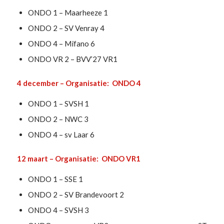
ONDO 1 – Maarheeze 1
ONDO 2 – SV Venray 4
ONDO 4 – Mifano 6
ONDO VR 2 – BVV’27 VR1
4 december – Organisatie: ONDO 4
ONDO 1 – SVSH 1
ONDO 2 – NWC 3
ONDO 4 – sv Laar 6
12 maart – Organisatie: ONDO VR1
ONDO 1 – SSE 1
ONDO 2 – SV Brandevoort 2
ONDO 4 – SVSH 3