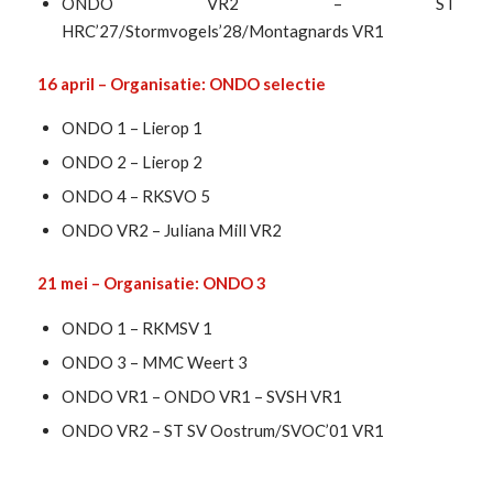
ONDO VR2 – ST
HRC’27/Stormvogels’28/Montagnards VR1
16 april – Organisatie: ONDO selectie
ONDO 1 – Lierop 1
ONDO 2 – Lierop 2
ONDO 4 – RKSVO 5
ONDO VR2 – Juliana Mill VR2
21 mei – Organisatie: ONDO 3
ONDO 1 – RKMSV 1
ONDO 3 – MMC Weert 3
ONDO VR1 – ONDO VR1 – SVSH VR1
ONDO VR2 – ST SV Oostrum/SVOC’01 VR1