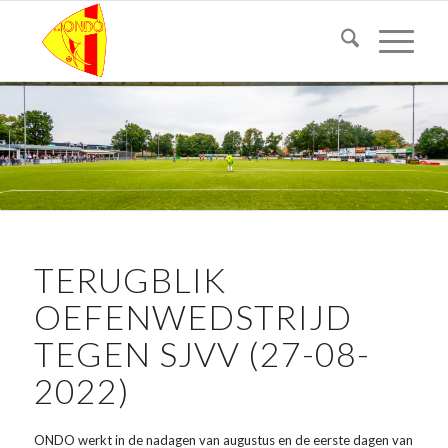
TERUGBLIK
OEFENWEDSTRIJD
TEGEN SJVV (27-08-
2022)
ONDO werkt in de nadagen van augustus en de eerste dagen van