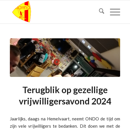
Terugblik op gezellige
vrijwilligersavond 2024
Jaarlijks, daags na Hemelvaart, neemt ONDO de tijd om
zijn vele vrijwilligers te bedanken. Dit doen we met de