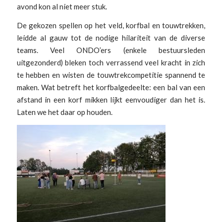
avond kon al niet meer stuk.
De gekozen spellen op het veld, korfbal en touwtrekken,
leidde al gauw tot de nodige hilariteit van de diverse
teams. Veel ONDO’ers (enkele bestuursleden
uitgezonderd) bleken toch verrassend veel kracht in zich
te hebben en wisten de touwtrekcompetitie spannend te
maken. Wat betreft het korfbalgedeelte: een bal van een
afstand in een korf mikken lijkt eenvoudiger dan het is.
Laten we het daar op houden.