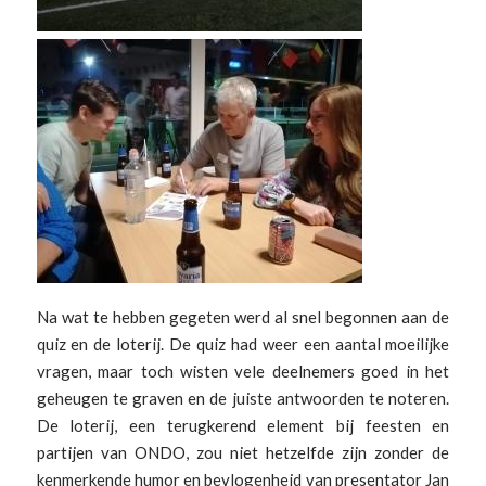
Na wat te hebben gegeten werd al snel begonnen aan de
quiz en de loterij. De quiz had weer een aantal moeilijke
vragen, maar toch wisten vele deelnemers goed in het
geheugen te graven en de juiste antwoorden te noteren.
De loterij, een terugkerend element bij feesten en
partijen van ONDO, zou niet hetzelfde zijn zonder de
kenmerkende humor en bevlogenheid van presentator Jan