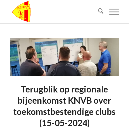
Terugblik op regionale
bijeenkomst KNVB over
toekomstbestendige clubs
(15-05-2024)