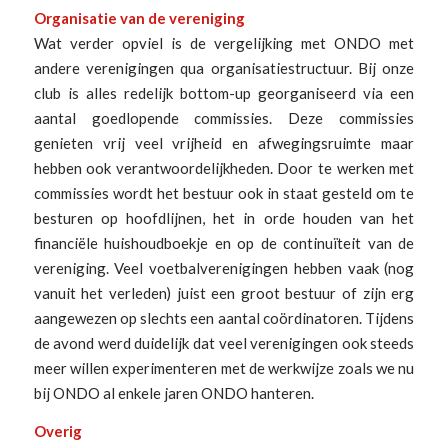
Organisatie van de vereniging
Wat verder opviel is de vergelijking met ONDO met
andere verenigingen qua organisatiestructuur. Bij onze
club is alles redelijk bottom-up georganiseerd via een
aantal goedlopende commissies. Deze commissies
genieten vrij veel vrijheid en afwegingsruimte maar
hebben ook verantwoordelijkheden. Door te werken met
commissies wordt het bestuur ook in staat gesteld om te
besturen op hoofdlijnen, het in orde houden van het
financiële huishoudboekje en op de continuïteit van de
vereniging. Veel voetbalverenigingen hebben vaak (nog
vanuit het verleden) juist een groot bestuur of zijn erg
aangewezen op slechts een aantal coördinatoren. Tijdens
de avond werd duidelijk dat veel verenigingen ook steeds
meer willen experimenteren met de werkwijze zoals we nu
bij ONDO al enkele jaren ONDO hanteren.
Overig