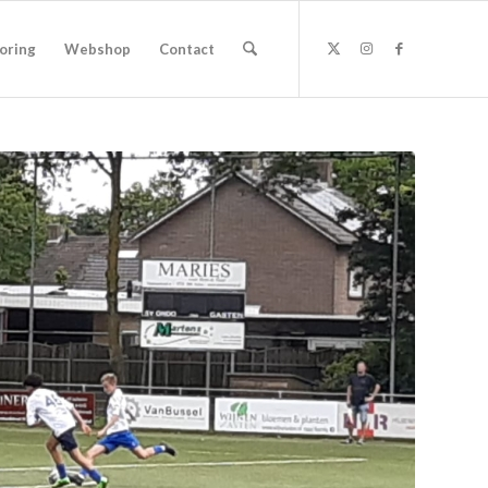
oring
Webshop
Contact