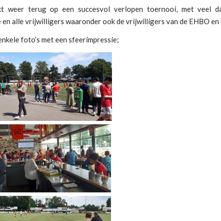
t weer terug op een succesvol verlopen toernooi, met veel d
 en alle vrijwilligers waaronder ook de vrijwilligers van de EHBO en 
nkele foto’s met een sfeerimpressie;