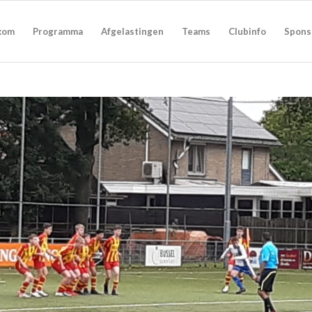
kom
Programma
Afgelastingen
Teams
Clubinfo
Spons