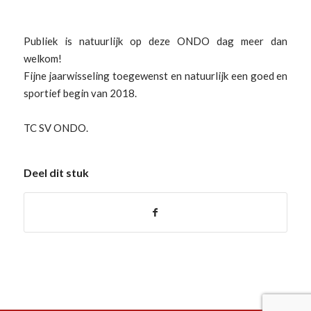
Publiek is natuurlijk op deze ONDO dag meer dan
welkom!
Fijne jaarwisseling toegewenst en natuurlijk een goed en
sportief begin van 2018.
TC SV ONDO.
Deel dit stuk