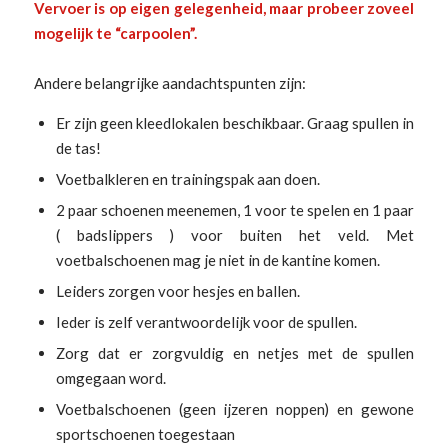
Vervoer is op eigen gelegenheid, maar probeer zoveel
mogelijk te “carpoolen”.
Andere belangrijke aandachtspunten zijn:
Er zijn geen kleedlokalen beschikbaar. Graag spullen in
de tas!
Voetbalkleren en trainingspak aan doen.
2 paar schoenen meenemen, 1 voor te spelen en 1 paar
( badslippers ) voor buiten het veld. Met
voetbalschoenen mag je niet in de kantine komen.
Leiders zorgen voor hesjes en ballen.
Ieder is zelf verantwoordelijk voor de spullen.
Zorg dat er zorgvuldig en netjes met de spullen
omgegaan word.
Voetbalschoenen (geen ijzeren noppen) en gewone
sportschoenen toegestaan