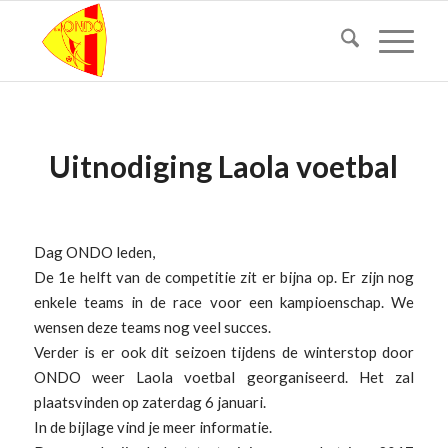
Uitnodiging Laola voetbal
Dag ONDO leden,
De 1e helft van de competitie zit er bijna op. Er zijn nog
enkele teams in de race voor een kampioenschap. We
wensen deze teams nog veel succes.
Verder is er ook dit seizoen tijdens de winterstop door
ONDO weer Laola voetbal georganiseerd. Het zal
plaatsvinden op zaterdag 6 januari.
In de bijlage vind je meer informatie.