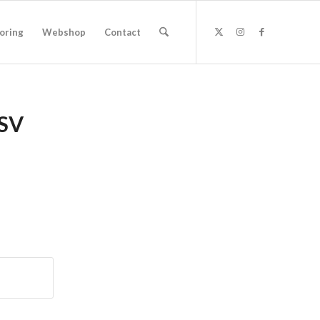
oring
Webshop
Contact
 SV