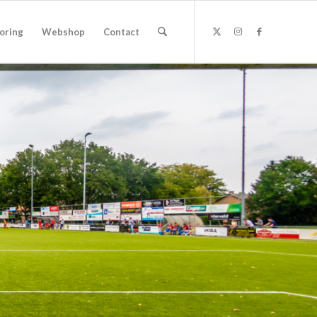
oring
Webshop
Contact