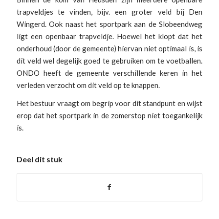
trapveldjes te vinden, bijv. een groter veld bij Den
Wingerd. Ook naast het sportpark aan de Slobeendweg
ligt een openbaar trapveldje. Hoewel het klopt dat het
onderhoud (door de gemeente) hiervan niet optimaal is, is
dit veld wel degelijk goed te gebruiken om te voetballen.
ONDO heeft de gemeente verschillende keren in het
verleden verzocht om dit veld op te knappen.
Het bestuur vraagt om begrip voor dit standpunt en wijst
erop dat het sportpark in de zomerstop niet toegankelijk
is.
Deel dit stuk