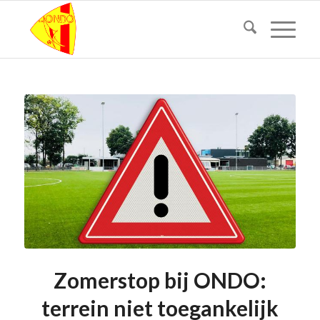
Zomerstop bij ONDO:
terrein niet toegankelijk