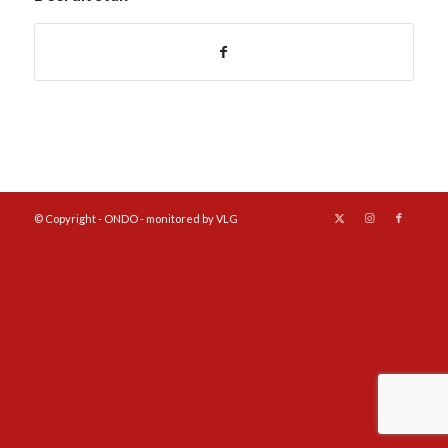
© Copyright - ONDO - monitored by VLG