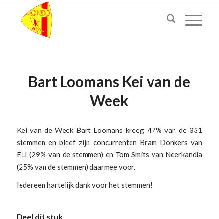
Bart Loomans Kei van de
Week
Kei van de Week Bart Loomans kreeg 47% van de 331
stemmen en bleef zijn concurrenten Bram Donkers van
ELI (29% van de stemmen) en Tom Smits van Neerkandia
(25% van de stemmen) daarmee voor.
Iedereen hartelijk dank voor het stemmen!
Deel dit stuk