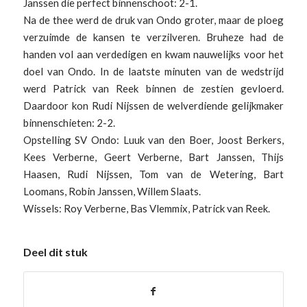
Janssen die perfect binnenschoot: 2-1.
Na de thee werd de druk van Ondo groter, maar de ploeg
verzuimde de kansen te verzilveren. Bruheze had de
handen vol aan verdedigen en kwam nauwelijks voor het
doel van Ondo. In de laatste minuten van de wedstrijd
werd Patrick van Reek binnen de zestien gevloerd.
Daardoor kon Rudi Nijssen de welverdiende gelijkmaker
binnenschieten: 2-2.
Opstelling SV Ondo: Luuk van den Boer, Joost Berkers,
Kees Verberne, Geert Verberne, Bart Janssen, Thijs
Haasen, Rudi Nijssen, Tom van de Wetering, Bart
Loomans, Robin Janssen, Willem Slaats.
Wissels: Roy Verberne, Bas Vlemmix, Patrick van Reek.
Deel dit stuk