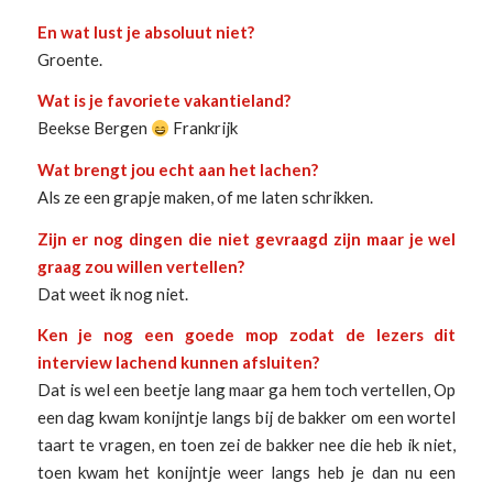
En wat lust je absoluut niet?
Groente.
Wat is je favoriete vakantieland?
Beekse Bergen
Frankrijk
Wat brengt jou echt aan het lachen?
Als ze een grapje maken, of me laten schrikken.
Zijn er nog dingen die niet gevraagd zijn maar je wel
graag zou willen vertellen?
Dat weet ik nog niet.
Ken je nog een goede mop zodat de lezers dit
interview lachend kunnen afsluiten?
Dat is wel een beetje lang maar ga hem toch vertellen, Op
een dag kwam konijntje langs bij de bakker om een wortel
taart te vragen, en toen zei de bakker nee die heb ik niet,
toen kwam het konijntje weer langs heb je dan nu een