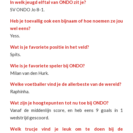
In welk jeugd elftal van ONDO zit je?
SV ONDO Jo 8-1.
Heb je toevallig ook een bijnaam of hoe noemen ze jou
wel eens?
Yess.
Wat is je favoriete positie in het veld?
Spits.
Wie is je favoriete speler bij ONDO?
Milan van den Hurk.
Welke voetballer vind je de allerbeste van de wereld?
Raphinha.
Wat zijn je hoogtepunten tot nu toe bij ONDO?
Vanaf de middenlijn score, en heb eens 9 goals in 1
wedstrijd gescoord.
Welk trucje vind je leuk om te doen bij de