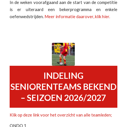
In de weken voorafgaand aan de start van de competitie
is er uiteraard een bekerprogramma en enkele
oefenwedstrijden.
Meer informatie daarover, klik hier.
INDELING
SENIORENTEAMS BEKEND
– SEIZOEN 2026/2027
Klik op deze link voor het overzicht van alle teamleden;
ONDO 1