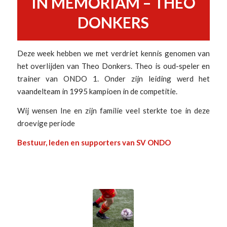
IN MEMORIAM – THEO
DONKERS
Deze week hebben we met verdriet kennis genomen van
het overlijden van Theo Donkers. Theo is oud-speler en
trainer van ONDO 1. Onder zijn leiding werd het
vaandelteam in 1995 kampioen in de competitie.
Wij wensen Ine en zijn familie veel sterkte toe in deze
droevige periode
Bestuur, leden en supporters van SV ONDO