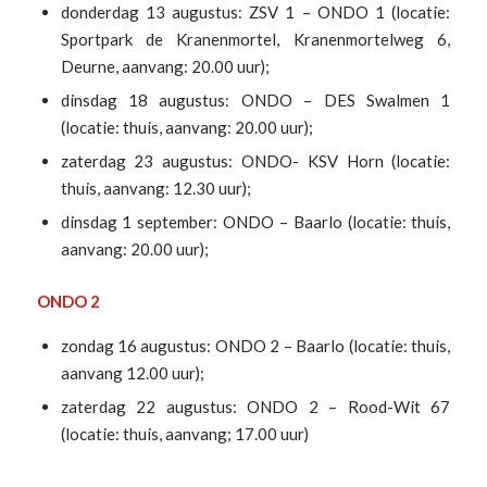
donderdag 13 augustus: ZSV 1 – ONDO 1 (locatie:
Sportpark de Kranenmortel, Kranenmortelweg 6,
Deurne, aanvang: 20.00 uur);
dinsdag 18 augustus: ONDO – DES Swalmen 1
(locatie: thuis, aanvang: 20.00 uur);
zaterdag 23 augustus: ONDO- KSV Horn (locatie:
thuis, aanvang: 12.30 uur);
dinsdag 1 september: ONDO – Baarlo (locatie: thuis,
aanvang: 20.00 uur);
ONDO 2
zondag 16 augustus: ONDO 2 – Baarlo (locatie: thuis,
aanvang 12.00 uur);
zaterdag 22 augustus: ONDO 2 – Rood-Wit 67
(locatie: thuis, aanvang; 17.00 uur)