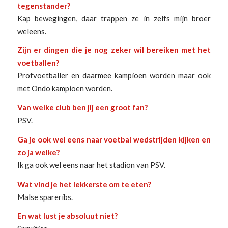
tegenstander?
Kap bewegingen, daar trappen ze in zelfs mijn broer
weleens.
Zijn er dingen die je nog zeker wil bereiken met het
voetballen?
Profvoetballer en daarmee kampioen worden maar ook
met Ondo kampioen worden.
Van welke club ben jij een groot fan?
PSV.
Ga je ook wel eens naar voetbal wedstrijden kijken en
zo ja welke?
Ik ga ook wel eens naar het stadion van PSV.
Wat vind je het lekkerste om te eten?
Malse spareribs.
En wat lust je absoluut niet?