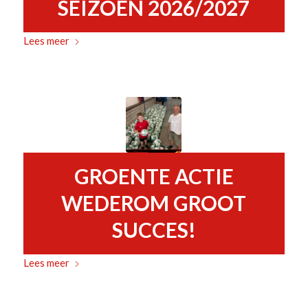
SEIZOEN 2026/2027
Lees meer
GROENTE ACTIE
WEDEROM GROOT
SUCCES!
Lees meer