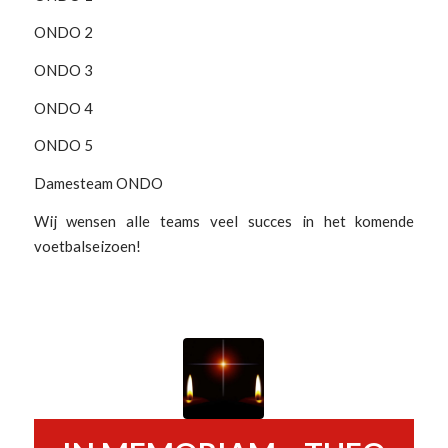
ONDO 2
ONDO 3
ONDO 4
ONDO 5
Damesteam ONDO
Wij wensen alle teams veel succes in het komende
voetbalseizoen!