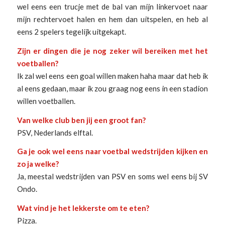
wel eens een trucje met de bal van mijn linkervoet naar
mijn rechtervoet halen en hem dan uitspelen, en heb al
eens 2 spelers tegelijk uitgekapt.
Zijn er dingen die je nog zeker wil bereiken met het
voetballen?
Ik zal wel eens een goal willen maken haha maar dat heb ik
al eens gedaan, maar ik zou graag nog eens in een stadion
willen voetballen.
Van welke club ben jij een groot fan?
PSV, Nederlands elftal.
Ga je ook wel eens naar voetbal wedstrijden kijken en
zo ja welke?
Ja, meestal wedstrijden van PSV en soms wel eens bij SV
Ondo.
Wat vind je het lekkerste om te eten?
Pizza.