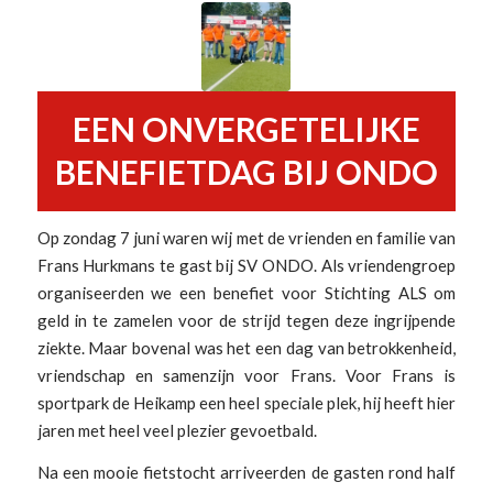
EEN ONVERGETELIJKE
BENEFIETDAG BIJ ONDO
Op zondag 7 juni waren wij met de vrienden en familie van
Frans Hurkmans te gast bij SV ONDO. Als vriendengroep
organiseerden we een benefiet voor Stichting ALS om
geld in te zamelen voor de strijd tegen deze ingrijpende
ziekte. Maar bovenal was het een dag van betrokkenheid,
vriendschap en samenzijn voor Frans. Voor Frans is
sportpark de Heikamp een heel speciale plek, hij heeft hier
jaren met heel veel plezier gevoetbald.
Na een mooie fietstocht arriveerden de gasten rond half