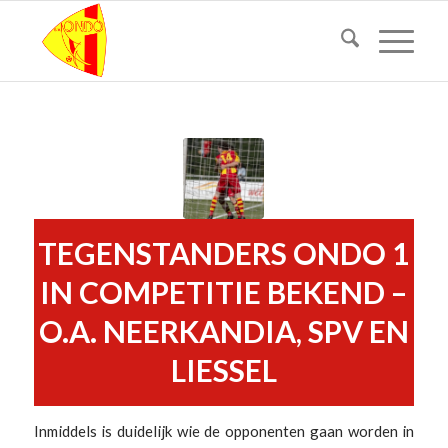
TEGENSTANDERS ONDO 1
IN COMPETITIE BEKEND –
O.A. NEERKANDIA, SPV EN
LIESSEL
Inmiddels is duidelijk wie de opponenten gaan worden in