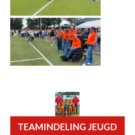
TEAMINDELING JEUGD