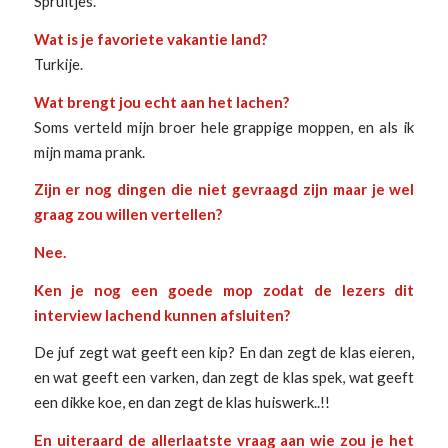
Spruitjes.
Wat is je favoriete vakantie land?
Turkije.
Wat brengt jou echt aan het lachen?
Soms verteld mijn broer hele grappige moppen, en als ik
mijn mama prank.
Zijn er nog dingen die niet gevraagd zijn maar je wel
graag zou willen vertellen?
Nee.
Ken je nog een goede mop zodat de lezers dit
interview lachend kunnen afsluiten?
De juf zegt wat geeft een kip? En dan zegt de klas eieren,
en wat geeft een varken, dan zegt de klas spek, wat geeft
een dikke koe, en dan zegt de klas huiswerk..!!
En uiteraard de allerlaatste vraag aan wie zou je het