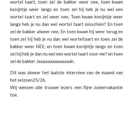
wortel taart, toen zei de bakker weer nee, toen kwam
konijntje weer langs en toen zei hij heb je nu wel een
wortel taart en zei weer nee, Toen kwam konijntje weer
langs heb je nu dan wel wortel taart misschien? En toen
zei de bakker alweer nee, En toen kwam hij weer terug en
toen zei hij heb je nu dan wel worteltaart en toen zei de
bakker weer NEE, en toen kwam konijntje langs en toen
zei hij heb je dan nu wel een wortel taart voor me? en toen
zei de bakker Jaaaaaaaaaaaaaah.
Dit was alweer het laatste interview van de maand van
het seizoen25/26.
Wij wensen alle trouwe lezers een fijne zomervakantie
toe.