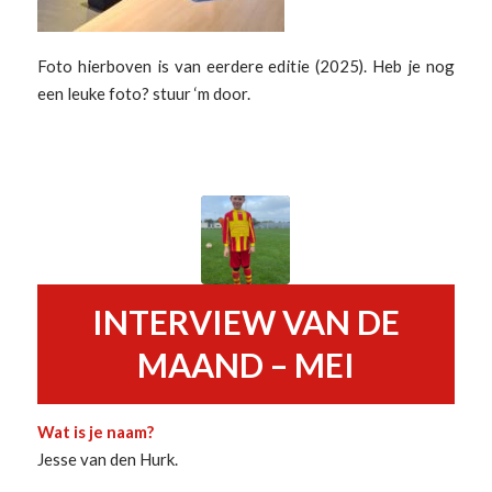
Foto hierboven is van eerdere editie (2025). Heb je nog
een leuke foto? stuur ‘m door.
INTERVIEW VAN DE
MAAND – MEI
Wat is je naam?
Jesse van den Hurk.