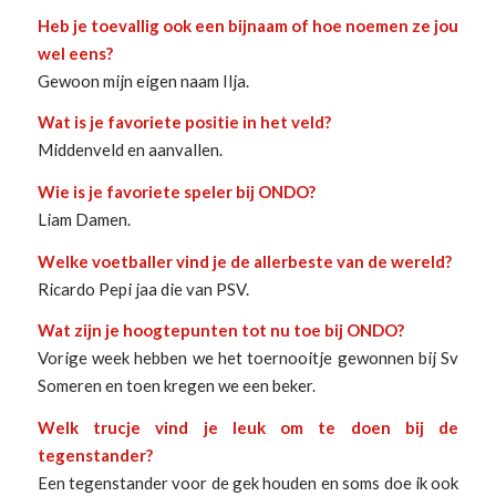
Heb je toevallig ook een bijnaam of hoe noemen ze jou
wel eens?
Gewoon mijn eigen naam Ilja.
Wat is je favoriete positie in het veld?
Middenveld en aanvallen.
Wie is je favoriete speler bij ONDO?
Liam Damen.
Welke voetballer vind je de allerbeste van de wereld?
Ricardo Pepi jaa die van PSV.
Wat zijn je hoogtepunten tot nu toe bij ONDO?
Vorige week hebben we het toernooitje gewonnen bij Sv
Someren en toen kregen we een beker.
Welk trucje vind je leuk om te doen bij de
tegenstander?
Een tegenstander voor de gek houden en soms doe ik ook