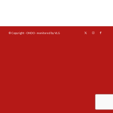
© Copyright - ONDO - monitored by VLG