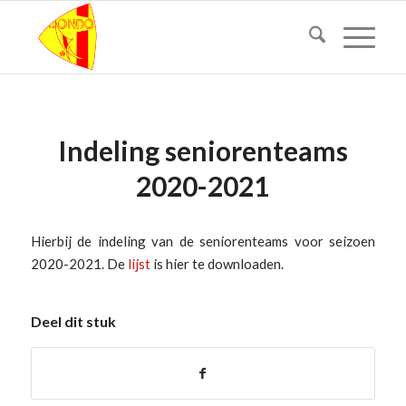
Indeling seniorenteams
2020-2021
Hierbij de indeling van de seniorenteams voor seizoen
2020-2021. De
lijst
is hier te downloaden.
Deel dit stuk