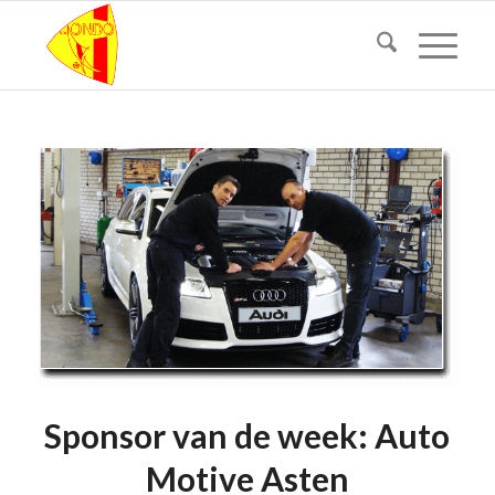
Sponsor van de week: Auto
Motive Asten