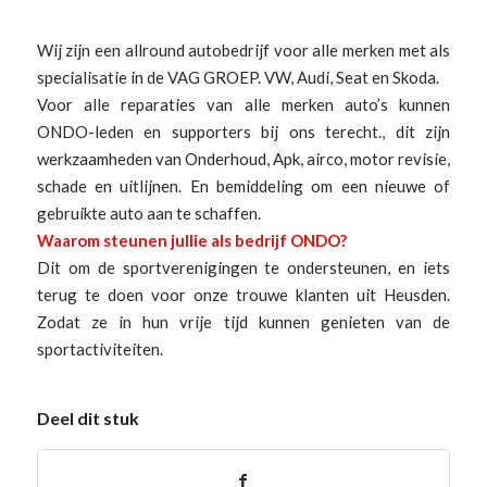
Wij zijn een allround autobedrijf voor alle merken met als
specialisatie in de VAG GROEP. VW, Audi, Seat en Skoda.
Voor alle reparaties van alle merken auto’s kunnen
ONDO-leden en supporters bij ons terecht., dit zijn
werkzaamheden van Onderhoud, Apk, airco, motor revisie,
schade en uitlijnen. En bemiddeling om een nieuwe of
gebruikte auto aan te schaffen.
Waarom steunen jullie als bedrijf ONDO?
Dit om de sportverenigingen te ondersteunen, en iets
terug te doen voor onze trouwe klanten uit Heusden.
Zodat ze in hun vrije tijd kunnen genieten van de
sportactiviteiten.
Deel dit stuk