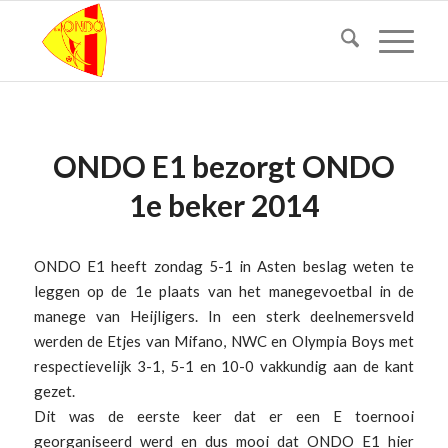
ONDO E1 bezorgt ONDO
1e beker 2014
ONDO E1 heeft zondag 5-1 in Asten beslag weten te
leggen op de 1e plaats van het manegevoetbal in de
manege van Heijligers. In een sterk deelnemersveld
werden de Etjes van Mifano, NWC en Olympia Boys met
respectievelijk 3-1, 5-1 en 10-0 vakkundig aan de kant
gezet.
Dit was de eerste keer dat er een E toernooi
georganiseerd werd en dus mooi dat ONDO E1 hier