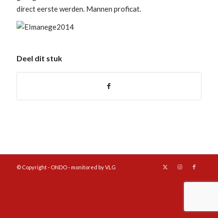
direct eerste werden. Mannen proficat.
Deel dit stuk
© Copyright - ONDO - monitored by VLG