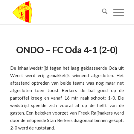
ONDO – FC Oda 4-1 (2-0)
De inhaalwedstrijd tegen het laag geklasseerde Oda uit
Weert werd vrij gemakkelijk winnend afgesloten. Het
aftastend optreden van beide teams was nog maar net
afgesloten toen Joost Berkers de bal goed op de
pantoffel kreeg en vanaf 16 mtr raak schoot: 1-0. De
wedstrijd speelde zich vooral af op de helft van de
gasten. Een bekeken voorzet van Freek Raijmakers werd
door de inlopende Stan Berkers diagonaal binnen gekopt:
2-0 werd de ruststand.