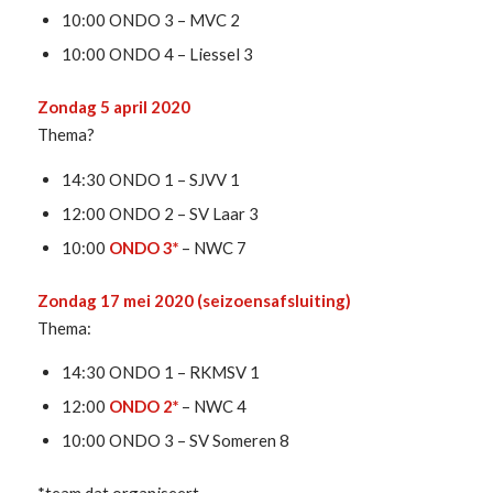
10:00 ONDO 3 – MVC 2
10:00 ONDO 4 – Liessel 3
Zondag 5 april 2020
Thema?
14:30 ONDO 1 – SJVV 1
12:00 ONDO 2 – SV Laar 3
10:00
ONDO 3*
– NWC 7
Zondag 17 mei 2020 (seizoensafsluiting)
Thema:
14:30 ONDO 1 – RKMSV 1
12:00
ONDO 2*
– NWC 4
10:00 ONDO 3 – SV Someren 8