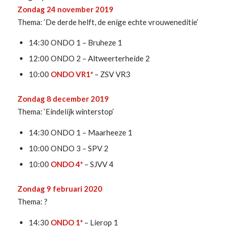
Zondag 24 november 2019
Thema: ‘De derde helft, de enige echte vrouweneditie’
14:30 ONDO 1 – Bruheze 1
12:00 ONDO 2 – Altweerterheide 2
10:00
ONDO VR1*
– ZSV VR3
Zondag 8 december 2019
Thema: ‘Eindelijk winterstop’
14:30 ONDO 1 – Maarheeze 1
10:00 ONDO 3 – SPV 2
10:00
ONDO 4*
– SJVV 4
Zondag 9 februari 2020
Thema: ?
14:30
ONDO 1*
– Lierop 1