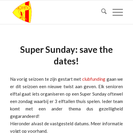
Super Sunday: save the
dates!
Na vorig seizoen te zijn gestart met
clubfunding
gaan we
er dit seizoen een nieuwe twist aan geven. Elk senioren
elftal gaat iets organiseren op een Super Sunday oftewel
een zondag waarbij er 3 elftallen thuis spelen. Ieder team
komt met een ander thema dus gezelligheid
gegarandeerd!
Hieronder alvast de vastgesteld datums. Meer informatie
volgt op voorhand.